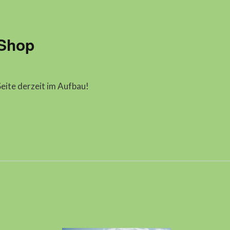
Shop
Seite derzeit im Aufbau!