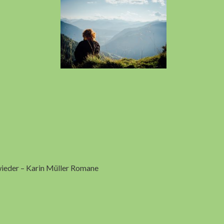
ieder – Karin Müller Romane