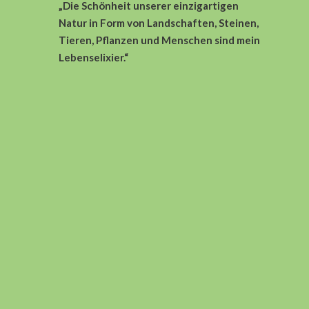
„Die Schönheit unserer einzigartigen
Natur in Form von Landschaften, Steinen,
Tieren, Pflanzen und Menschen sind
mein
Lebenselixier.“