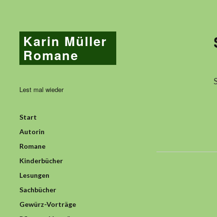
Karin Müller
Romane
Lest mal wieder
Start
Autorin
Romane
Kinderbücher
Lesungen
Sachbücher
Gewürz-Vorträge