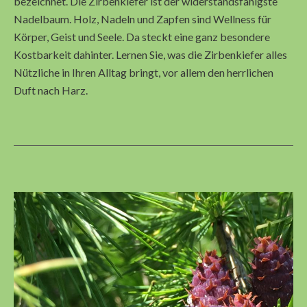
bezeichnet. Die Zirbenkiefer ist der widerstandsfähigste
Nadelbaum. Holz, Nadeln und Zapfen sind Wellness für
Körper, Geist und Seele. Da steckt eine ganz besondere
Kostbarkeit dahinter. Lernen Sie, was die Zirbenkiefer alles
Nützliche in Ihren Alltag bringt, vor allem den herrlichen
Duft nach Harz.