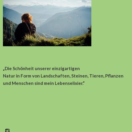
„Die Schönheit unserer einzigartigen
Natur in Form von Landschaften, Steinen, Tieren, Pflanzen
und Menschen sind
mein Lebenselixier.“
Instagram