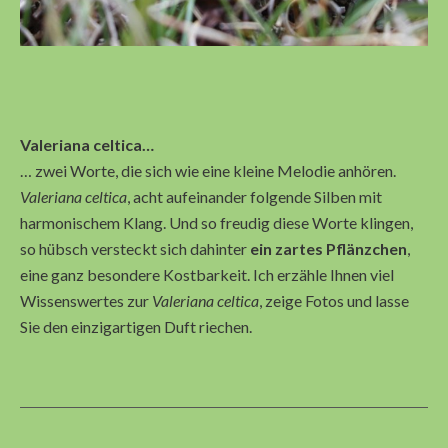
Valeriana celtica…
… zwei Worte, die sich wie eine kleine Melodie anhören.
Valeriana celtica
, acht aufeinander folgende Silben mit
harmonischem Klang. Und so freudig diese Worte klingen,
so hübsch versteckt sich dahinter
ein zartes Pflänzchen
,
eine ganz besondere Kostbarkeit. Ich erzähle Ihnen viel
Wissenswertes zur
Valeriana celtica
, zeige Fotos und lasse
Sie den einzigartigen Duft riechen.