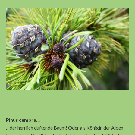
Pinus cembra…
…der herrlich duftende Baum! Oder als Königin der Alpen