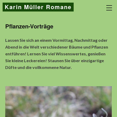
Karin Müller Romane
Pflanzen-Vorträge
Lassen Sie sich an einem Vormittag, Nachmittag oder
Abend in die Welt verschiedener Bäume und Pflanzen
entführen! Lernen Sie viel Wissenswertes, genießen
Sie kleine Leckereien! Staunen Sie über einzigartige
Düfte und die vollkommene Natur.