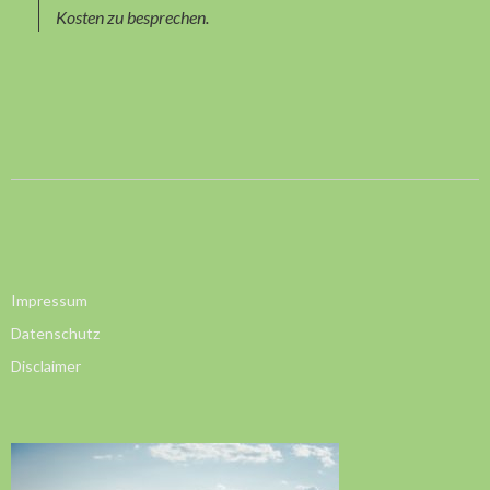
Kosten zu besprechen.
Impressum
Datenschutz
Disclaimer