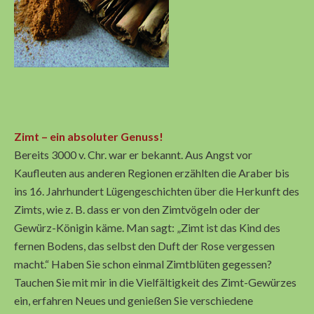
Zimt – ein absoluter Genuss!
Bereits 3000 v. Chr. war er bekannt. Aus Angst vor
Kaufleuten aus anderen Regionen erzählten die Araber bis
ins 16. Jahrhundert Lügengeschichten über die Herkunft des
Zimts, wie z. B. dass er von den Zimtvögeln oder der
Gewürz-Königin käme. Man sagt: „Zimt ist das Kind des
fernen Bodens, das selbst den Duft der Rose vergessen
macht.“ Haben Sie schon einmal Zimtblüten gegessen?
Tauchen Sie mit mir in die Vielfältigkeit des Zimt-Gewürzes
ein, erfahren Neues und genießen Sie verschiedene