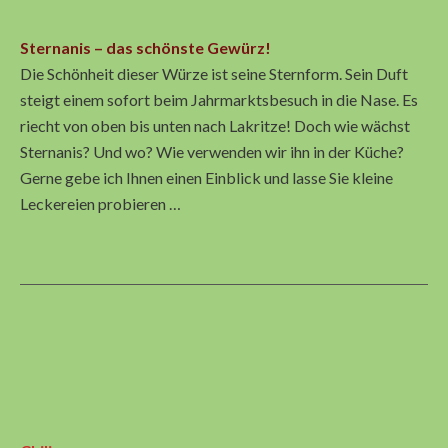
Sternanis – das schönste Gewürz!
Die Schönheit dieser Würze ist seine Sternform. Sein Duft
steigt einem sofort beim Jahrmarktsbesuch in die Nase. Es
riecht von oben bis unten nach Lakritze! Doch wie wächst
Sternanis? Und wo? Wie verwenden wir ihn in der Küche?
Gerne gebe ich Ihnen einen Einblick und lasse Sie kleine
Leckereien probieren …