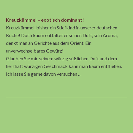
Kreuzkümmel – exotisch dominant!
Kreuzkümmel, bisher ein Stiefkind in unserer deutschen
Küche! Doch kaum entfaltet er seinen Duft, sein Aroma,
denkt man an Gerichte aus dem Orient. Ein
unverwechselbares Gewürz!
Glauben Sie mir, seinem würzig süßlichen Duft und dem
herzhaft würzigen Geschmack kann man kaum entfliehen.
Ich lasse Sie gerne davon versuchen …