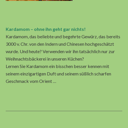
Kardamom – ohne ihn geht gar nichts!
Kardamom, das beliebte und begehrte Gewürz, das bereits
3000 v. Chr. von den Indern und Chinesen hochgeschätzt
wurde. Und heute? Verwenden wir ihn tatsächlich nur zur
Weihnachtsbäckerei in unseren Küchen?
Lernen Sie Kardamom ein bisschen besser kennen mit
seinem einzigartigen Duft und seinem süßlich scharfen
Geschmack vom Orient …