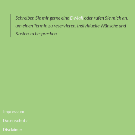
Schreiben Sie mir gerne eine
E-Mail
oder rufen Sie mich an,
um einen Termin zu reservieren, individuelle Wünsche und
Kosten zu besprechen.
Impressum
Datenschutz
Disclaimer