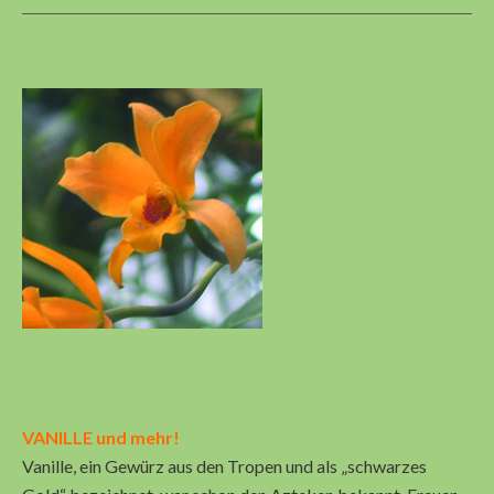
VANILLE und mehr!
Vanille, ein Gewürz aus den Tropen und als „schwarzes