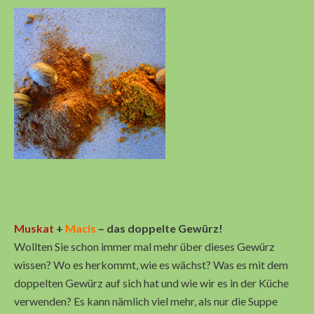
Muskat
+
Macis
– das doppelte Gewürz!
Wollten Sie schon immer mal mehr über dieses Gewürz
wissen? Wo es herkommt, wie es wächst? Was es mit dem
doppelten Gewürz auf sich hat und wie wir es in der Küche
verwenden? Es kann nämlich viel mehr, als nur die Suppe