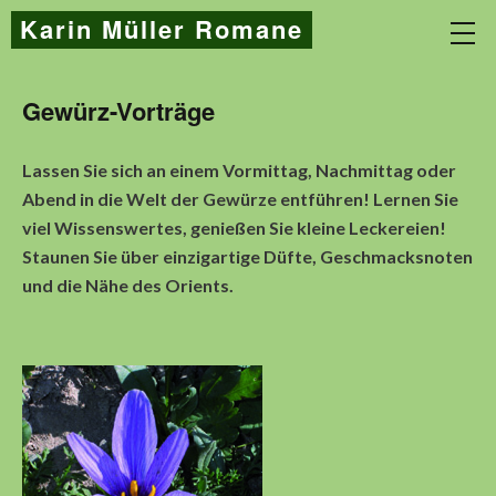
Karin Müller Romane
Gewürz-Vorträge
Lassen Sie sich an einem Vormittag, Nachmittag oder
Abend in die Welt der Gewürze entführen! Lernen Sie
viel Wissenswertes, genießen Sie kleine Leckereien!
Staunen Sie über einzigartige Düfte, Geschmacksnoten
und die Nähe des Orients.