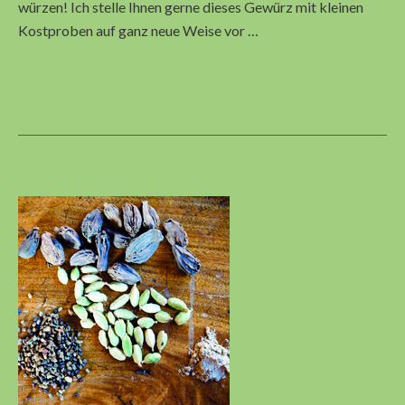
würzen! Ich stelle Ihnen gerne dieses Gewürz mit kleinen
Kostproben auf ganz neue Weise vor …