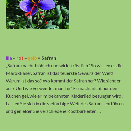
lila
–
rot
–
gelb
= Safran!
„Safran macht fröhlich und wirkt tröstlich.“ So wissen es die
Marokkaner. Safran ist das teuerste Gewürz der Welt!
Warum ist das so? Wo kommt der Safran her? Wie sieht er
aus? Und wie verwendet man ihn? Er macht nicht nur den
Kuchen gel, wie er im bekannten Kinderlied besungen wird!
Lassen Sie sich in die vielfarbige Welt des Safrans entführen
und genießen Sie verschiedene Kostbarkeiten …