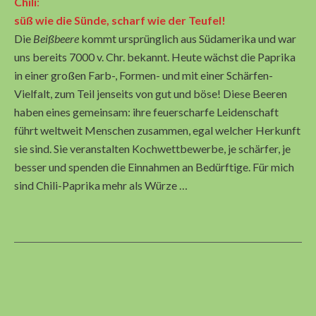
Chili
:
süß wie die Sünde, scharf wie der Teufel!
Die
Beißbeere
kommt ursprünglich aus Südamerika und war
uns bereits 7000 v. Chr. bekannt. Heute wächst die Paprika
in einer großen Farb-, Formen- und mit einer Schärfen-
Vielfalt, zum Teil jenseits von gut und böse! Diese Beeren
haben eines gemeinsam: ihre feuerscharfe Leidenschaft
führt weltweit Menschen zusammen, egal welcher Herkunft
sie sind. Sie veranstalten Kochwettbewerbe, je schärfer, je
besser und spenden die Einnahmen an Bedürftige. Für mich
sind Chili-Paprika mehr als Würze …