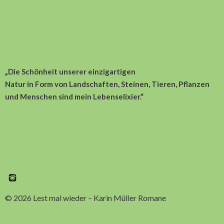
„Die Schönheit unserer einzigartigen
Natur in Form von Landschaften, Steinen, Tieren, Pflanzen
und Menschen sind
mein Lebenselixier.“
Instagram
© 2026 Lest mal wieder – Karin Müller Romane